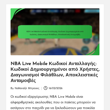
NBA Live Mobile Κωδικοί Ανταλλαγής:
Κωδικοί Δημιουργημένοι από Χρήστες,
Διαγωνισμοί Φιλάθλων, Αποκλειστικές
Ανταμοιβές
By
Ναθαναήλ Μπρουκς
16/02/2026
Posted
by
Οι κωδικοί εξαργύρωσης NBA Live Mobile είναι
αλφαριθμητικές ακολουθίες που οι παίκτες μπορούν να
εισάγουν στο παιχνίδι για να ξεκλειδώσουν μια ποικιλία