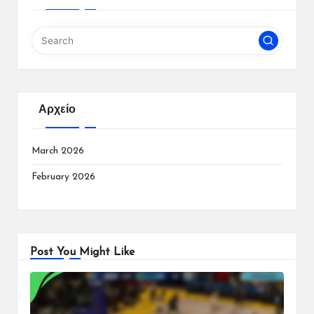
Αρχείο
March 2026
February 2026
Post You Might Like