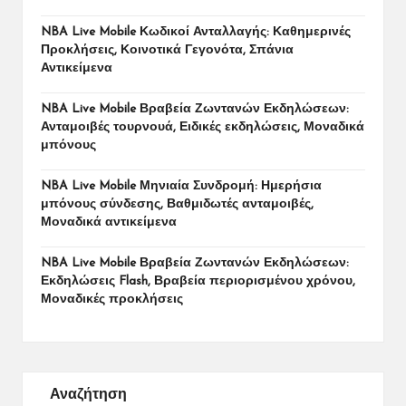
NBA Live Mobile Κωδικοί Ανταλλαγής: Καθημερινές
Προκλήσεις, Κοινοτικά Γεγονότα, Σπάνια
Αντικείμενα
NBA Live Mobile Βραβεία Ζωντανών Εκδηλώσεων:
Ανταμοιβές τουρνουά, Ειδικές εκδηλώσεις, Μοναδικά
μπόνους
NBA Live Mobile Μηνιαία Συνδρομή: Ημερήσια
μπόνους σύνδεσης, Βαθμιδωτές ανταμοιβές,
Μοναδικά αντικείμενα
NBA Live Mobile Βραβεία Ζωντανών Εκδηλώσεων:
Εκδηλώσεις Flash, Βραβεία περιορισμένου χρόνου,
Μοναδικές προκλήσεις
Αναζήτηση