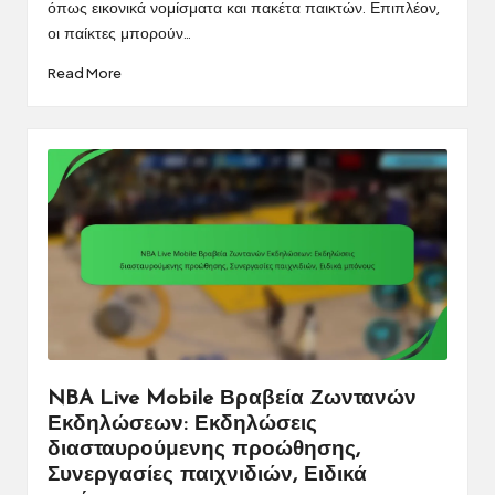
όπως εικονικά νομίσματα και πακέτα παικτών. Επιπλέον,
οι παίκτες μπορούν…
Read More
NBA Live Mobile Βραβεία Ζωντανών
Εκδηλώσεων: Εκδηλώσεις
διασταυρούμενης προώθησης,
Συνεργασίες παιχνιδιών, Ειδικά