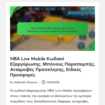
NBA Live Mobile Κωδικοί
Εξαργύρωσης: Μπόνους Παραπομπής,
Ανταμοιβές Πρόσκλησης, Ειδικές
Προσφορές
By
Ναθαναήλ Μπρουκς
19/02/2026
Posted
by
Οι κωδικοί εξαργύρωσης NBA Live Mobile προσφέρουν
στους παίκτες την ευκαιρία να βελτιώσουν την εμπειρία
παιχνιδιού τους ξεκλειδώνοντας διάφορες ανταμοιβές,