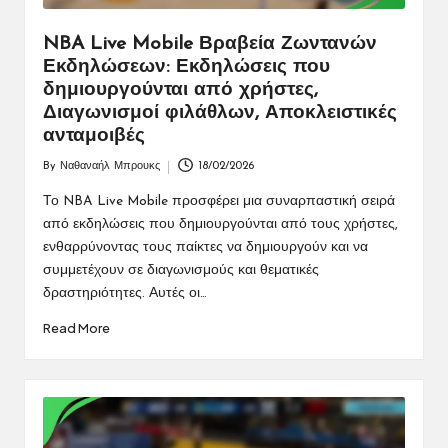
NBA Live Mobile Βραβεία Ζωντανών
Εκδηλώσεων: Εκδηλώσεις που
δημιουργούνται από χρήστες,
Διαγωνισμοί φιλάθλων, Αποκλειστικές
ανταμοιβές
By
Ναθαναήλ Μπρουκς
18/02/2026
Posted
by
Το NBA Live Mobile προσφέρει μια συναρπαστική σειρά
από εκδηλώσεις που δημιουργούνται από τους χρήστες,
ενθαρρύνοντας τους παίκτες να δημιουργούν και να
συμμετέχουν σε διαγωνισμούς και θεματικές
δραστηριότητες. Αυτές οι…
Read More