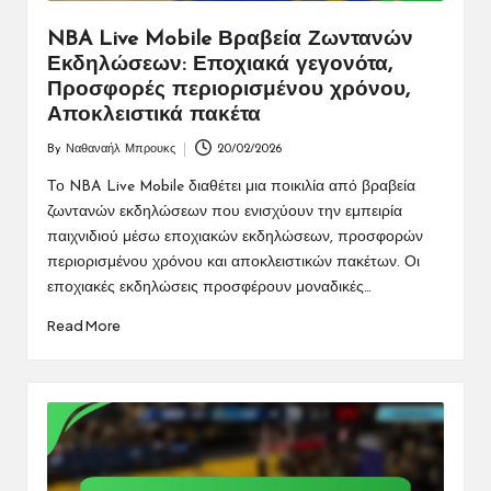
NBA Live Mobile Βραβεία Ζωντανών
Εκδηλώσεων: Εποχιακά γεγονότα,
Προσφορές περιορισμένου χρόνου,
Αποκλειστικά πακέτα
By
Ναθαναήλ Μπρουκς
20/02/2026
Posted
by
Το NBA Live Mobile διαθέτει μια ποικιλία από βραβεία
ζωντανών εκδηλώσεων που ενισχύουν την εμπειρία
παιχνιδιού μέσω εποχιακών εκδηλώσεων, προσφορών
περιορισμένου χρόνου και αποκλειστικών πακέτων. Οι
εποχιακές εκδηλώσεις προσφέρουν μοναδικές…
Read More