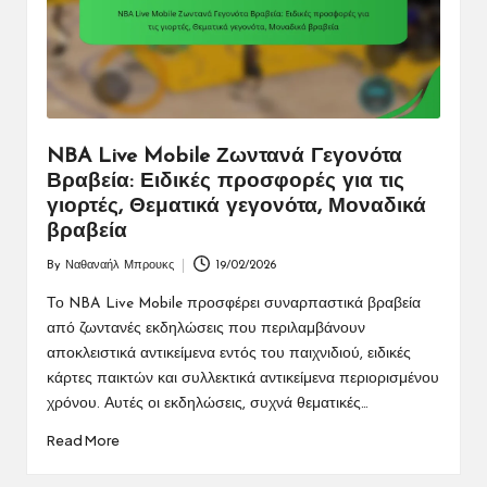
NBA Live Mobile Ζωντανά Γεγονότα
Βραβεία: Ειδικές προσφορές για τις
γιορτές, Θεματικά γεγονότα, Μοναδικά
βραβεία
By
Ναθαναήλ Μπρουκς
19/02/2026
Posted
by
Το NBA Live Mobile προσφέρει συναρπαστικά βραβεία
από ζωντανές εκδηλώσεις που περιλαμβάνουν
αποκλειστικά αντικείμενα εντός του παιχνιδιού, ειδικές
κάρτες παικτών και συλλεκτικά αντικείμενα περιορισμένου
χρόνου. Αυτές οι εκδηλώσεις, συχνά θεματικές…
Read More