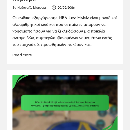
By
Ναθαναήλ Μπρουκς
20/02/2026
Posted
by
Οι κωδικοί εξαργύρωσης NBA Live Mobile είναι μοναδικοί
αλφαριθμητικοί κωδικοί που οι παίκτες μπορούν να
χρησιμοποιήσουν για να ξεκλειδώσουν μια ποικιλία
ανταμοιβών, συμπεριλαμβανομένων νομισμάτων εντός
του παιχνιδιού, προωθητικών πακέτων και…
Read More