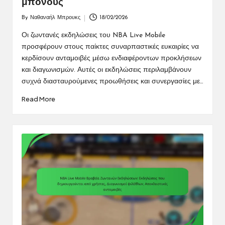
μπόνους
By
Ναθαναήλ Μπρουκς
18/02/2026
Posted
by
Οι ζωντανές εκδηλώσεις του NBA Live Mobile
προσφέρουν στους παίκτες συναρπαστικές ευκαιρίες να
κερδίσουν ανταμοιβές μέσω ενδιαφέροντων προκλήσεων
και διαγωνισμών. Αυτές οι εκδηλώσεις περιλαμβάνουν
συχνά διασταυρούμενες προωθήσεις και συνεργασίες με…
Read More