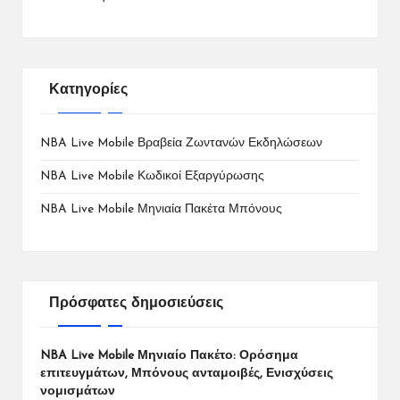
Κατηγορίες
NBA Live Mobile Βραβεία Ζωντανών Εκδηλώσεων
NBA Live Mobile Κωδικοί Εξαργύρωσης
NBA Live Mobile Μηνιαία Πακέτα Μπόνους
Πρόσφατες δημοσιεύσεις
NBA Live Mobile Μηνιαίο Πακέτο: Ορόσημα
επιτευγμάτων, Μπόνους ανταμοιβές, Ενισχύσεις
νομισμάτων