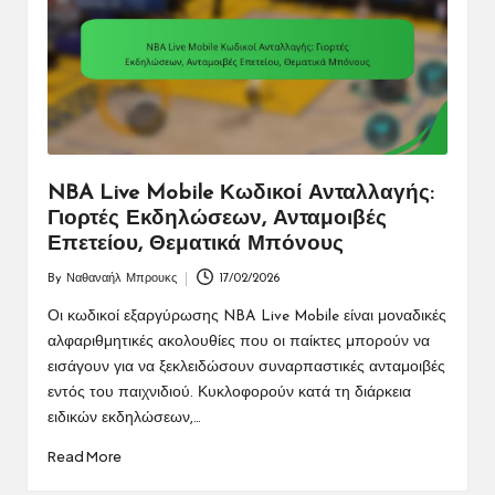
NBA Live Mobile Κωδικοί Ανταλλαγής:
Γιορτές Εκδηλώσεων, Ανταμοιβές
Επετείου, Θεματικά Μπόνους
By
Ναθαναήλ Μπρουκς
17/02/2026
Posted
by
Οι κωδικοί εξαργύρωσης NBA Live Mobile είναι μοναδικές
αλφαριθμητικές ακολουθίες που οι παίκτες μπορούν να
εισάγουν για να ξεκλειδώσουν συναρπαστικές ανταμοιβές
εντός του παιχνιδιού. Κυκλοφορούν κατά τη διάρκεια
ειδικών εκδηλώσεων,…
Read More