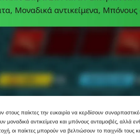
υν στους παίκτες την ευκαιρία να κερδίσουν συναρπαστι
υν μοναδικά αντικείμενα και μπόνους ανταμοιβές, αλλά εν
ή, οι παίκτες μπορούν να βελτιώσουν το παιχνίδι τους κα