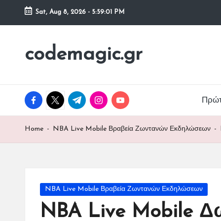
Sat, Aug 8, 2026
-
5:59:02 PM
Skip
to
codemagic.gr
content
facebook.com
twitter.com
t.me
instagram.com
youtube.com
Πρώτ
Home
-
NBA Live Mobile Βραβεία Ζωντανών Εκδηλώσεων
-
Posted
NBA Live Mobile Βραβεία Ζωντανών Εκδηλώσεων
in
NBA Live Mobile 