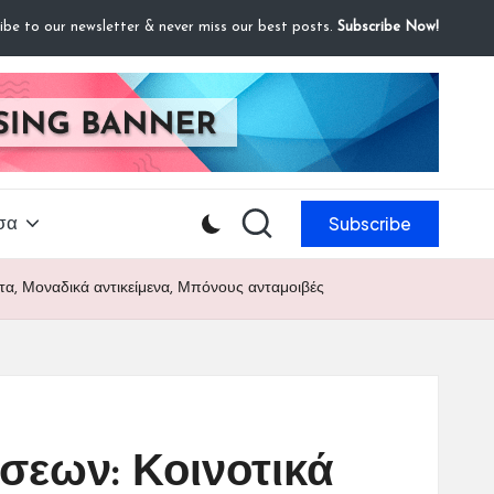
ibe to our newsletter & never miss our best posts.
Subscribe Now!
Subscribe
σα
, Μοναδικά αντικείμενα, Μπόνους ανταμοιβές
εων: Κοινοτικά