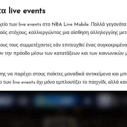
 live events
ιχείο των live events στο NBA Live Mobile. Πολλά γεγονότ
νούς στόχους, καλλιεργώντας μια αίσθηση αλληλεγγύης μετ
ους τους συμμετέχοντες εάν επιτευχθεί ένας συγκεκριμέν
ύν την πρόοδο μέσω των κατατάξεων και των κοινωνικών μ
ης να παρέχει στους παίκτες μοναδικά αντικείμενα και μπ
των live events όχι μόνο εμπλουτίζει το παιχνίδι, αλλά κα