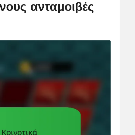
νους ανταμοιβές