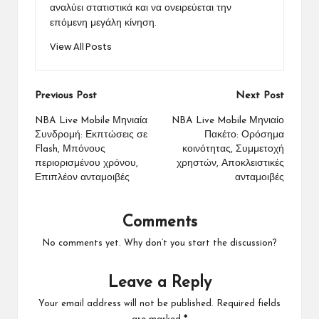
αναλύει στατιστικά και να ονειρεύεται την
επόμενη μεγάλη κίνηση.
View All Posts
Post
Previous Post
Next Post
navigation
NBA Live Mobile Μηνιαία
NBA Live Mobile Μηνιαίο
Συνδρομή: Εκπτώσεις σε
Πακέτο: Ορόσημα
Flash, Μπόνους
κοινότητας, Συμμετοχή
περιορισμένου χρόνου,
χρηστών, Αποκλειστικές
Επιπλέον ανταμοιβές
ανταμοιβές
Comments
No comments yet. Why don’t you start the discussion?
Leave a Reply
Your email address will not be published.
Required fields