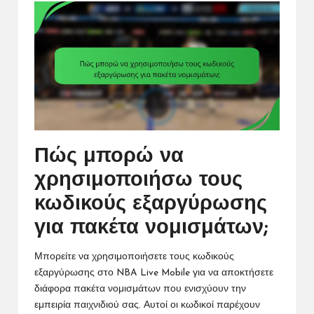
Πώς μπορώ να
χρησιμοποιήσω τους
κωδικούς εξαργύρωσης
για πακέτα νομισμάτων;
Μπορείτε να χρησιμοποιήσετε τους κωδικούς
εξαργύρωσης στο NBA Live Mobile για να αποκτήσετε
διάφορα πακέτα νομισμάτων που ενισχύουν την
εμπειρία παιχνιδιού σας. Αυτοί οι κωδικοί παρέχουν