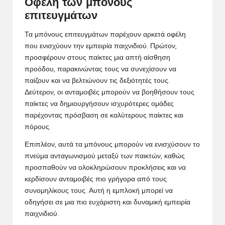
Οφέλη των μπόνους
επιτευγμάτων
Τα μπόνους επιτευγμάτων παρέχουν αρκετά οφέλη
που ενισχύουν την εμπειρία παιχνιδιού. Πρώτον,
προσφέρουν στους παίκτες μια απτή αίσθηση
προόδου, παρακινώντας τους να συνεχίσουν να
παίζουν και να βελτιώνουν τις δεξιότητές τους.
Δεύτερον, οι ανταμοιβές μπορούν να βοηθήσουν τους
παίκτες να δημιουργήσουν ισχυρότερες ομάδες
παρέχοντας πρόσβαση σε καλύτερους παίκτες και
πόρους.
Επιπλέον, αυτά τα μπόνους μπορούν να ενισχύσουν το
πνεύμα ανταγωνισμού μεταξύ των παικτών, καθώς
προσπαθούν να ολοκληρώσουν προκλήσεις και να
κερδίσουν ανταμοιβές πιο γρήγορα από τους
συνομηλίκους τους. Αυτή η εμπλοκή μπορεί να
οδηγήσει σε μια πιο ευχάριστη και δυναμική εμπειρία
παιχνιδιού.