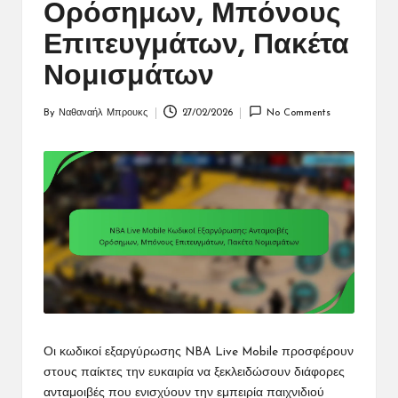
Ορόσημων, Μπόνους
Επιτευγμάτων, Πακέτα
Νομισμάτων
By
Ναθαναήλ Μπρουκς
27/02/2026
No Comments
Posted
by
Οι κωδικοί εξαργύρωσης NBA Live Mobile προσφέρουν
στους παίκτες την ευκαιρία να ξεκλειδώσουν διάφορες
ανταμοιβές που ενισχύουν την εμπειρία παιχνιδιού