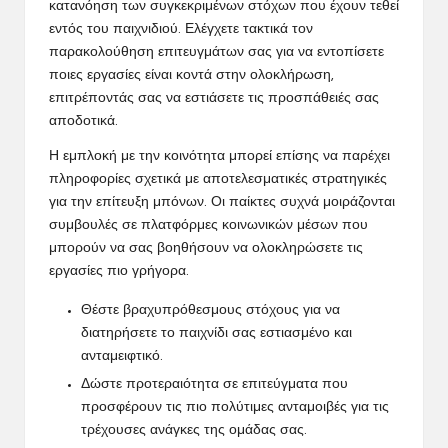
κατανόηση των συγκεκριμένων στόχων που έχουν τεθεί
εντός του παιχνιδιού. Ελέγχετε τακτικά τον
παρακολούθηση επιτευγμάτων σας για να εντοπίσετε
ποιες εργασίες είναι κοντά στην ολοκλήρωση,
επιτρέποντάς σας να εστιάσετε τις προσπάθειές σας
αποδοτικά.
Η εμπλοκή με την κοινότητα μπορεί επίσης να παρέχει
πληροφορίες σχετικά με αποτελεσματικές στρατηγικές
για την επίτευξη μπόνων. Οι παίκτες συχνά μοιράζονται
συμβουλές σε πλατφόρμες κοινωνικών μέσων που
μπορούν να σας βοηθήσουν να ολοκληρώσετε τις
εργασίες πιο γρήγορα.
Θέστε βραχυπρόθεσμους στόχους για να
διατηρήσετε το παιχνίδι σας εστιασμένο και
ανταμειφτικό.
Δώστε προτεραιότητα σε επιτεύγματα που
προσφέρουν τις πιο πολύτιμες ανταμοιβές για τις
τρέχουσες ανάγκες της ομάδας σας.