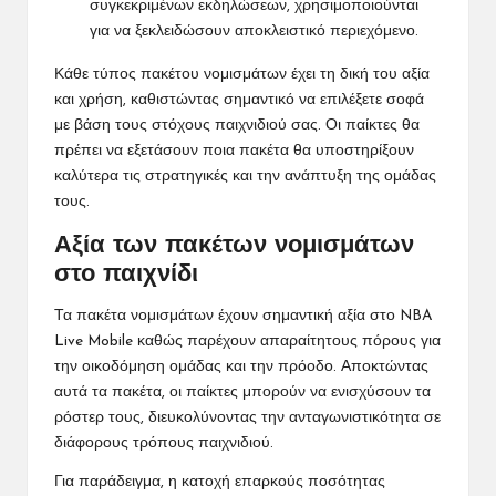
συγκεκριμένων εκδηλώσεων, χρησιμοποιούνται
για να ξεκλειδώσουν αποκλειστικό περιεχόμενο.
Κάθε τύπος πακέτου νομισμάτων έχει τη δική του αξία
και χρήση, καθιστώντας σημαντικό να επιλέξετε σοφά
με βάση τους στόχους παιχνιδιού σας. Οι παίκτες θα
πρέπει να εξετάσουν ποια πακέτα θα υποστηρίξουν
καλύτερα τις στρατηγικές και την ανάπτυξη της ομάδας
τους.
Αξία των πακέτων νομισμάτων
στο παιχνίδι
Τα πακέτα νομισμάτων έχουν σημαντική αξία στο NBA
Live Mobile καθώς παρέχουν απαραίτητους πόρους για
την οικοδόμηση ομάδας και την πρόοδο. Αποκτώντας
αυτά τα πακέτα, οι παίκτες μπορούν να ενισχύσουν τα
ρόστερ τους, διευκολύνοντας την ανταγωνιστικότητα σε
διάφορους τρόπους παιχνιδιού.
Για παράδειγμα, η κατοχή επαρκούς ποσότητας