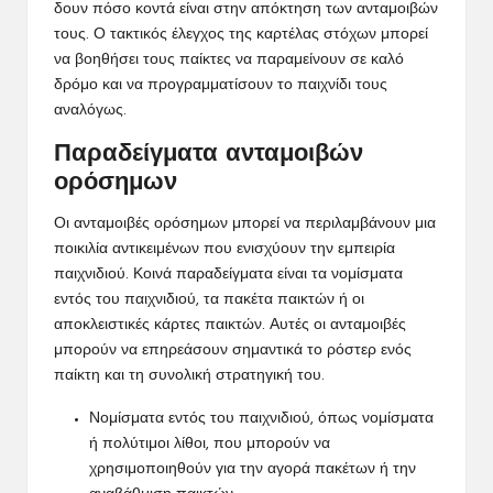
δουν πόσο κοντά είναι στην απόκτηση των ανταμοιβών
τους. Ο τακτικός έλεγχος της καρτέλας στόχων μπορεί
να βοηθήσει τους παίκτες να παραμείνουν σε καλό
δρόμο και να προγραμματίσουν το παιχνίδι τους
αναλόγως.
Παραδείγματα ανταμοιβών
ορόσημων
Οι ανταμοιβές ορόσημων μπορεί να περιλαμβάνουν μια
ποικιλία αντικειμένων που ενισχύουν την εμπειρία
παιχνιδιού. Κοινά παραδείγματα είναι τα νομίσματα
εντός του παιχνιδιού, τα πακέτα παικτών ή οι
αποκλειστικές κάρτες παικτών. Αυτές οι ανταμοιβές
μπορούν να επηρεάσουν σημαντικά το ρόστερ ενός
παίκτη και τη συνολική στρατηγική του.
Νομίσματα εντός του παιχνιδιού, όπως νομίσματα
ή πολύτιμοι λίθοι, που μπορούν να
χρησιμοποιηθούν για την αγορά πακέτων ή την