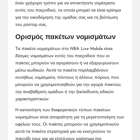
έναν γρήγορο τρόπο για να αποκτήσετε νομίσματα
εντός του παιχνιδιού, τα οποία μπορεί να είναι κρίσιμα
για την οικοδόμηση της ομάδας σας και τη βελτίωση
του ρόστερ σας.
Ορισμός πακέτων νομισμάτων
Τα πακέτα νομισμάτων στο NBA Live Mobile είναι
δέσμες νομισμάτων εντός του παιχνιδιού που οι
παίκτες μπορούν να αγοράσουν ή να εξαργυρώσουν
μέσω κωδικών. Αυτά τα πακέτα περιλαμβάνουν
συνήθως νομίσματα, πόντους ή άλλους πόρους που
μπορούν να χρησιμοποιηθούν για την αγορά παικτών,
την αναβάθμιση ομάδων ή την ξεκλείδωση ειδικών
χαρακτηριστικών.
Η κατανόηση των διαφορετικών τύπων πακέτων
νομισμάτων είναι απαραίτητη για τη μεγιστοποίηση των
οφελών τους. Οι παίκτες μπορούν να χρησιμοποιούν
αυτά τα πακέτα στρατηγικά για να ενισχύσουν το
παιχνίδι τους και να επιτύχουν ορόσημα πιο