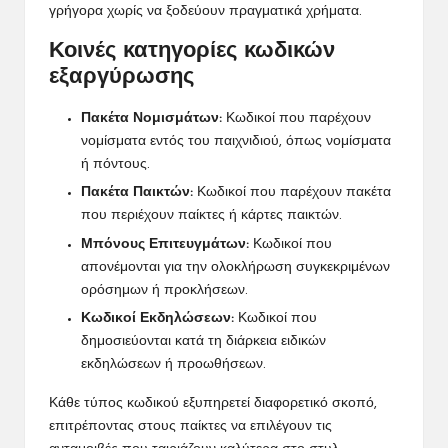
γρήγορα χωρίς να ξοδεύουν πραγματικά χρήματα.
Κοινές κατηγορίες κωδικών
εξαργύρωσης
Πακέτα Νομισμάτων:
Κωδικοί που παρέχουν
νομίσματα εντός του παιχνιδιού, όπως νομίσματα
ή πόντους.
Πακέτα Παικτών:
Κωδικοί που παρέχουν πακέτα
που περιέχουν παίκτες ή κάρτες παικτών.
Μπόνους Επιτευγμάτων:
Κωδικοί που
απονέμονται για την ολοκλήρωση συγκεκριμένων
ορόσημων ή προκλήσεων.
Κωδικοί Εκδηλώσεων:
Κωδικοί που
δημοσιεύονται κατά τη διάρκεια ειδικών
εκδηλώσεων ή προωθήσεων.
Κάθε τύπος κωδικού εξυπηρετεί διαφορετικό σκοπό,
επιτρέποντας στους παίκτες να επιλέγουν τις