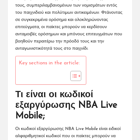
τους, συμπεριλαμβανομένων των νομισμάτων εντός
του παιχνιδιού και πολύτιμων αντικειμένων. Φτάνοντας
σε συγκεκριμένα ορόσημα και ολοκληρώνοντας
επιτεύγματα, οι παίκτες μπορούν να κερδίσουν
ανταμοιβές ορόσημων και μπόνους επιτευγμάτων που
βοηθούν περαιτέρω την πρόοδό τους και την
ανταγωνιστικότητά τους στο παιχνίδι.
Key sections in the article:
Τι είναι οι κωδικοί
εξαργύρωσης NBA Live
Mobile;
Οι κωδικοί εξαργύρωσης
NBA Live Mobile
είναι ειδικοί
αλφαριθμητικοί κωδικοί που οι παίκτες μπορούν να