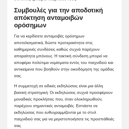
Συμβουλές για την αποδοτική
απόκτηση ανταμοιβών
ορόσημων
Για να κερδίσετε ανταμοιβές ορόσημων
αποτελεσματικά, δώστε προτεραιότητα στις
καθημερινές συνδέσεις καθώς συχνά παρέχουν
απαραίτητα μπόνους. Η τακτική σύνδεση μπορεί να
αποφέρει πολύτιμα νομίσματα εντός του παιχνιδιού και
αντικείμενα που βοηθούν στην οικοδόμηση της ομάδας
σας.
Η συμμετοχή σε ειδικές εκδηλώσεις είναι μια άλλη
βασική στρατηγική. Οι εκδηλώσεις συχνά προσφέρουν
μοναδικές προκλήσεις που, όταν ολοκληρωθούν,
παρέχουν σημαντικές ανταμοιβές. Εστιάστε σε
εκδηλώσεις που ευθυγραμμίζονται με το στυλ
παιχνιδιού σας για να μεγιστοποιήσετε τις προσπάθειές
σας.