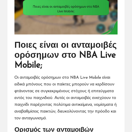
Ποιες είναι οι ανταμοιβές
ορόσημων στο NBA Live
Mobile;
Οι ανταμοιβές ορόσημων στο
NBA Live
Mobile είναι
ειδικά μπόνους που οι παίκτες μπορούν να κερδίσουν
φτάνοντας σε συγκεκριμένους στόχους ή επιτεύγματα
εντός του παιχνιδιού. Αυτές οι ανταμοιβές ενισχύουν το
παιχνίδι παρέχοντας πολύτιμα αντικείμενα, νομίσματα ή
αναβαθμίσεις παικτών, διευκολύνοντας την πρόοδο και
τον ανταγωνισμό.
Ορισμός των ανταμοιβών