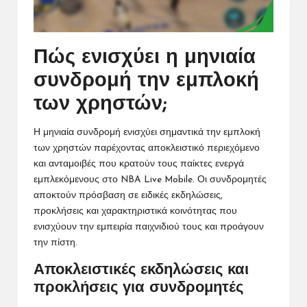
Πώς ενισχύει η μηνιαία
συνδρομή την εμπλοκή
των χρηστών;
Η μηνιαία συνδρομή ενισχύει σημαντικά την εμπλοκή
των χρηστών παρέχοντας αποκλειστικό περιεχόμενο
και ανταμοιβές που κρατούν τους παίκτες ενεργά
εμπλεκόμενους στο NBA Live Mobile. Οι συνδρομητές
αποκτούν πρόσβαση σε ειδικές εκδηλώσεις,
προκλήσεις και χαρακτηριστικά κοινότητας που
ενισχύουν την εμπειρία παιχνιδιού τους και προάγουν
την πίστη.
Αποκλειστικές εκδηλώσεις και
προκλήσεις για συνδρομητές