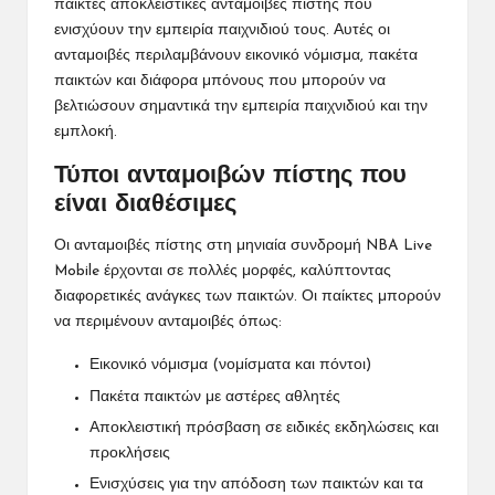
παίκτες αποκλειστικές ανταμοιβές πίστης που
ενισχύουν την εμπειρία παιχνιδιού τους. Αυτές οι
ανταμοιβές περιλαμβάνουν εικονικό νόμισμα, πακέτα
παικτών και διάφορα μπόνους που μπορούν να
βελτιώσουν σημαντικά την εμπειρία παιχνιδιού και την
εμπλοκή.
Τύποι ανταμοιβών πίστης που
είναι διαθέσιμες
Οι ανταμοιβές πίστης στη μηνιαία συνδρομή NBA Live
Mobile έρχονται σε πολλές μορφές, καλύπτοντας
διαφορετικές ανάγκες των παικτών. Οι παίκτες μπορούν
να περιμένουν ανταμοιβές όπως:
Εικονικό νόμισμα (νομίσματα και πόντοι)
Πακέτα παικτών με αστέρες αθλητές
Αποκλειστική πρόσβαση σε ειδικές εκδηλώσεις και
προκλήσεις
Ενισχύσεις για την απόδοση των παικτών και τα