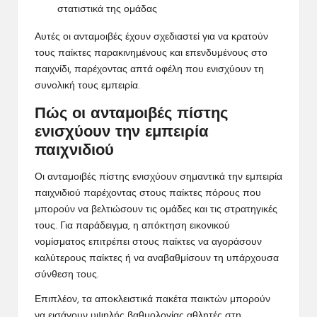
στατιστικά της ομάδας
Αυτές οι ανταμοιβές έχουν σχεδιαστεί για να κρατούν
τους παίκτες παρακινημένους και επενδυμένους στο
παιχνίδι, παρέχοντας απτά οφέλη που ενισχύουν τη
συνολική τους εμπειρία.
Πώς οι ανταμοιβές πίστης
ενισχύουν την εμπειρία
παιχνιδιού
Οι ανταμοιβές πίστης ενισχύουν σημαντικά την εμπειρία
παιχνιδιού παρέχοντας στους παίκτες πόρους που
μπορούν να βελτιώσουν τις ομάδες και τις στρατηγικές
τους. Για παράδειγμα, η απόκτηση εικονικού
νομίσματος επιτρέπει στους παίκτες να αγοράσουν
καλύτερους παίκτες ή να αναβαθμίσουν τη υπάρχουσα
σύνθεση τους.
Επιπλέον, τα αποκλειστικά πακέτα παικτών μπορούν
να εισάγουν υψηλής βαθμολογίας αθλητές στη