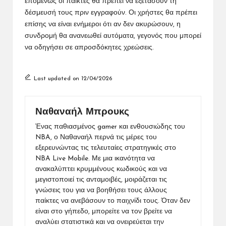
επομένως οι παίκτες θα πρέπει να εξετάσουν τη
δέσμευσή τους πριν εγγραφούν. Οι χρήστες θα πρέπει
επίσης να είναι ενήμεροι ότι αν δεν ακυρώσουν, η
συνδρομή θα ανανεωθεί αυτόματα, γεγονός που μπορεί
να οδηγήσει σε απροσδόκητες χρεώσεις.
Last updated on 12/04/2026
Ναθαναήλ Μπρουκς
Ένας παθιασμένος gamer και ενθουσιώδης του
NBA, ο Ναθαναήλ περνά τις μέρες του
εξερευνώντας τις τελευταίες στρατηγικές στο
NBA Live Mobile. Με μια ικανότητα να
ανακαλύπτει κρυμμένους κωδικούς και να
μεγιστοποιεί τις ανταμοιβές, μοιράζεται τις
γνώσεις του για να βοηθήσει τους άλλους
παίκτες να ανεβάσουν το παιχνίδι τους. Όταν δεν
είναι στο γήπεδο, μπορείτε να τον βρείτε να
αναλύει στατιστικά και να ονειρεύεται την