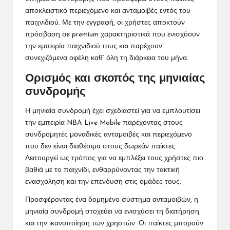
αποκλειστικό περιεχόμενο και ανταμοιβές εντός του
παιχνιδιού. Με την εγγραφή, οι χρήστες αποκτούν
πρόσβαση σε premium χαρακτηριστικά που ενισχύουν
την εμπειρία παιχνιδιού τους και παρέχουν
συνεχιζόμενα οφέλη καθ’ όλη τη διάρκεια του μήνα.
Ορισμός και σκοπός της μηνιαίας
συνδρομής
Η μηνιαία συνδρομή έχει σχεδιαστεί για να εμπλουτίσει
την εμπειρία
NBA Live
Mobile παρέχοντας στους
συνδρομητές μοναδικές ανταμοιβές και περιεχόμενο
που δεν είναι διαθέσιμα στους δωρεάν παίκτες.
Λειτουργεί ως τρόπος για να εμπλέξει τους χρήστες πιο
βαθιά με το παιχνίδι, ενθαρρύνοντας την τακτική
ενασχόληση και την επένδυση στις ομάδες τους.
Προσφέροντας ένα δομημένο σύστημα ανταμοιβών, η
μηνιαία συνδρομή στοχεύει να ενισχύσει τη διατήρηση
και την ικανοποίηση των χρηστών. Οι παίκτες μπορούν