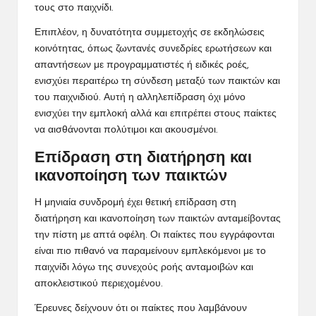
τους στο παιχνίδι.
Επιπλέον, η δυνατότητα συμμετοχής σε εκδηλώσεις
κοινότητας, όπως ζωντανές συνεδρίες ερωτήσεων και
απαντήσεων με προγραμματιστές ή ειδικές ροές,
ενισχύει περαιτέρω τη σύνδεση μεταξύ των παικτών και
του παιχνιδιού. Αυτή η αλληλεπίδραση όχι μόνο
ενισχύει την εμπλοκή αλλά και επιτρέπει στους παίκτες
να αισθάνονται πολύτιμοι και ακουσμένοι.
Επίδραση στη διατήρηση και
ικανοποίηση των παικτών
Η μηνιαία συνδρομή έχει θετική επίδραση στη
διατήρηση και ικανοποίηση των παικτών ανταμείβοντας
την πίστη με απτά οφέλη. Οι παίκτες που εγγράφονται
είναι πιο πιθανό να παραμείνουν εμπλεκόμενοι με το
παιχνίδι λόγω της συνεχούς ροής ανταμοιβών και
αποκλειστικού περιεχομένου.
Έρευνες δείχνουν ότι οι παίκτες που λαμβάνουν