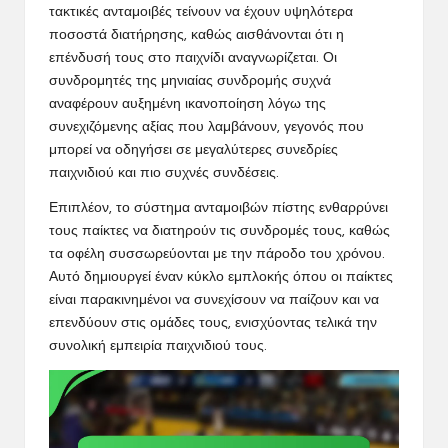
τακτικές ανταμοιβές τείνουν να έχουν υψηλότερα
ποσοστά διατήρησης, καθώς αισθάνονται ότι η
επένδυσή τους στο παιχνίδι αναγνωρίζεται. Οι
συνδρομητές της μηνιαίας συνδρομής συχνά
αναφέρουν αυξημένη ικανοποίηση λόγω της
συνεχιζόμενης αξίας που λαμβάνουν, γεγονός που
μπορεί να οδηγήσει σε μεγαλύτερες συνεδρίες
παιχνιδιού και πιο συχνές συνδέσεις.
Επιπλέον, το σύστημα ανταμοιβών πίστης ενθαρρύνει
τους παίκτες να διατηρούν τις συνδρομές τους, καθώς
τα οφέλη συσσωρεύονται με την πάροδο του χρόνου.
Αυτό δημιουργεί έναν κύκλο εμπλοκής όπου οι παίκτες
είναι παρακινημένοι να συνεχίσουν να παίζουν και να
επενδύουν στις ομάδες τους, ενισχύοντας τελικά την
συνολική εμπειρία παιχνιδιού τους.