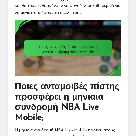
και θα τους ενθαρρύνουν να συνδέονται καθημερινά για
να μεγιστοποιήσουν τα οφέλη τους.
Ποιες ανταμοιβές πίστης
προσφέρει η μηνιαία
συνδρομή NBA Live
Mobile;
Η μηνιαία συνδρομή NBA Live Mobile παρέχει στους