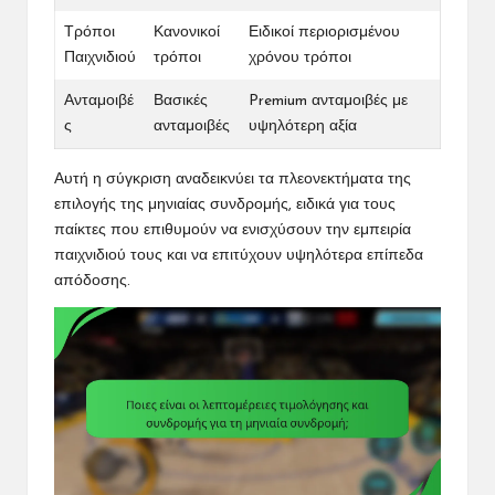
Τρόποι
Κανονικοί
Ειδικοί περιορισμένου
Παιχνιδιού
τρόποι
χρόνου τρόποι
Ανταμοιβέ
Βασικές
Premium ανταμοιβές με
ς
ανταμοιβές
υψηλότερη αξία
Αυτή η σύγκριση αναδεικνύει τα πλεονεκτήματα της
επιλογής της μηνιαίας συνδρομής, ειδικά για τους
παίκτες που επιθυμούν να ενισχύσουν την εμπειρία
παιχνιδιού τους και να επιτύχουν υψηλότερα επίπεδα
απόδοσης.