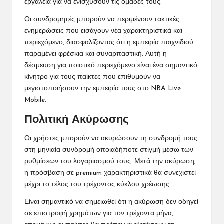
εργαλεία για να ενισχύσουν τις ομάδες τους.
Οι συνδρομητές μπορούν να περιμένουν τακτικές
ενημερώσεις που εισάγουν νέα χαρακτηριστικά και
περιεχόμενο, διασφαλίζοντας ότι η εμπειρία παιχνιδιού
παραμένει φρέσκια και συναρπαστική. Αυτή η
δέσμευση για ποιοτικό περιεχόμενο είναι ένα σημαντικό
κίνητρο για τους παίκτες που επιθυμούν να
μεγιστοποιήσουν την εμπειρία τους στο NBA Live
Mobile.
Πολιτική Ακύρωσης
Οι χρήστες μπορούν να ακυρώσουν τη συνδρομή τους
στη μηνιαία συνδρομή οποιαδήποτε στιγμή μέσω των
ρυθμίσεων του λογαριασμού τους. Μετά την ακύρωση,
η πρόσβαση σε premium χαρακτηριστικά θα συνεχιστεί
μέχρι το τέλος του τρέχοντος κύκλου χρέωσης.
Είναι σημαντικό να σημειωθεί ότι η ακύρωση δεν οδηγεί
σε επιστροφή χρημάτων για τον τρέχοντα μήνα,