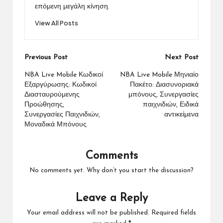
επόμενη μεγάλη κίνηση.
View All Posts
Post
Previous Post
Next Post
navigation
NBA Live Mobile Κωδικοί
NBA Live Mobile Μηνιαίο
Εξαργύρωσης: Κωδικοί
Πακέτο: Διασυνοριακά
Διασταυρούμενης
μπόνους, Συνεργασίες
Προώθησης,
παιχνιδιών, Ειδικά
Συνεργασίες Παιχνιδιών,
αντικείμενα
Μοναδικά Μπόνους
Comments
No comments yet. Why don’t you start the discussion?
Leave a Reply
Your email address will not be published.
Required fields