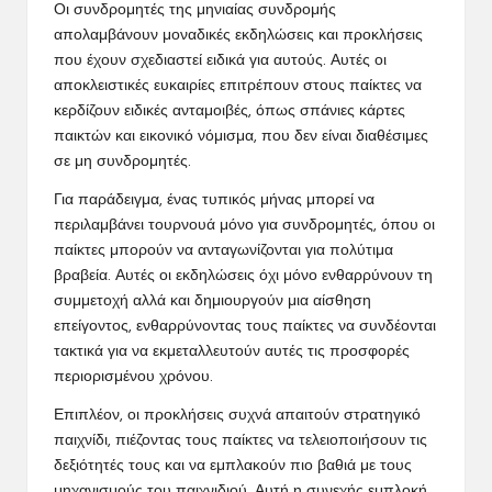
Οι συνδρομητές της μηνιαίας συνδρομής
απολαμβάνουν μοναδικές εκδηλώσεις και προκλήσεις
που έχουν σχεδιαστεί ειδικά για αυτούς. Αυτές οι
αποκλειστικές ευκαιρίες επιτρέπουν στους παίκτες να
κερδίζουν ειδικές ανταμοιβές, όπως σπάνιες κάρτες
παικτών και εικονικό νόμισμα, που δεν είναι διαθέσιμες
σε μη συνδρομητές.
Για παράδειγμα, ένας τυπικός μήνας μπορεί να
περιλαμβάνει τουρνουά μόνο για συνδρομητές, όπου οι
παίκτες μπορούν να ανταγωνίζονται για πολύτιμα
βραβεία. Αυτές οι εκδηλώσεις όχι μόνο ενθαρρύνουν τη
συμμετοχή αλλά και δημιουργούν μια αίσθηση
επείγοντος, ενθαρρύνοντας τους παίκτες να συνδέονται
τακτικά για να εκμεταλλευτούν αυτές τις προσφορές
περιορισμένου χρόνου.
Επιπλέον, οι προκλήσεις συχνά απαιτούν στρατηγικό
παιχνίδι, πιέζοντας τους παίκτες να τελειοποιήσουν τις
δεξιότητές τους και να εμπλακούν πιο βαθιά με τους
μηχανισμούς του παιχνιδιού. Αυτή η συνεχής εμπλοκή