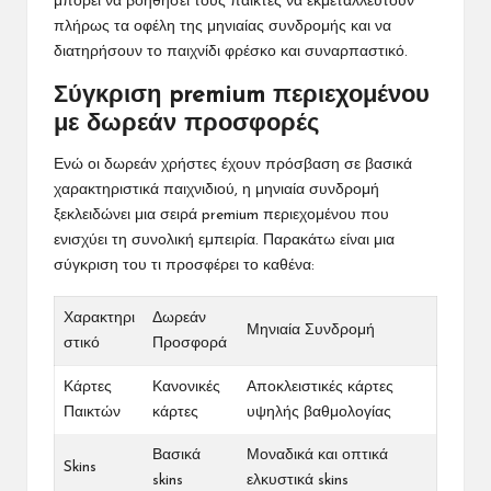
μπορεί να βοηθήσει τους παίκτες να εκμεταλλευτούν
πλήρως τα οφέλη της μηνιαίας συνδρομής και να
διατηρήσουν το παιχνίδι φρέσκο και συναρπαστικό.
Σύγκριση premium περιεχομένου
με δωρεάν προσφορές
Ενώ οι δωρεάν χρήστες έχουν πρόσβαση σε βασικά
χαρακτηριστικά παιχνιδιού, η μηνιαία συνδρομή
ξεκλειδώνει μια σειρά premium περιεχομένου που
ενισχύει τη συνολική εμπειρία. Παρακάτω είναι μια
σύγκριση του τι προσφέρει το καθένα:
Χαρακτηρι
Δωρεάν
Μηνιαία Συνδρομή
στικό
Προσφορά
Κάρτες
Κανονικές
Αποκλειστικές κάρτες
Παικτών
κάρτες
υψηλής βαθμολογίας
Βασικά
Μοναδικά και οπτικά
Skins
skins
ελκυστικά skins