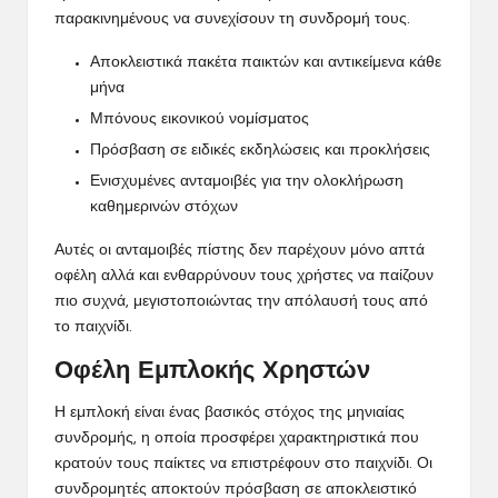
παρακινημένους να συνεχίσουν τη συνδρομή τους.
Αποκλειστικά πακέτα παικτών και αντικείμενα κάθε
μήνα
Μπόνους εικονικού νομίσματος
Πρόσβαση σε ειδικές εκδηλώσεις και προκλήσεις
Ενισχυμένες ανταμοιβές για την ολοκλήρωση
καθημερινών στόχων
Αυτές οι ανταμοιβές πίστης δεν παρέχουν μόνο απτά
οφέλη αλλά και ενθαρρύνουν τους χρήστες να παίζουν
πιο συχνά, μεγιστοποιώντας την απόλαυσή τους από
το παιχνίδι.
Οφέλη Εμπλοκής Χρηστών
Η εμπλοκή είναι ένας βασικός στόχος της μηνιαίας
συνδρομής, η οποία προσφέρει χαρακτηριστικά που
κρατούν τους παίκτες να επιστρέφουν στο παιχνίδι. Οι
συνδρομητές αποκτούν πρόσβαση σε αποκλειστικό